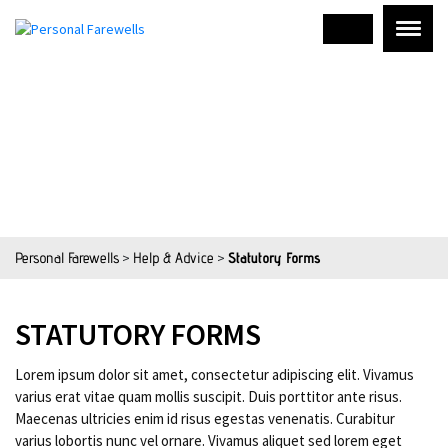
Personal Farewells
>
Help & Advice
>
Statutory Forms
STATUTORY FORMS
Lorem ipsum dolor sit amet, consectetur adipiscing elit. Vivamus
varius erat vitae quam mollis suscipit. Duis porttitor ante risus.
Maecenas ultricies enim id risus egestas venenatis. Curabitur
varius lobortis nunc vel ornare. Vivamus aliquet sed lorem eget