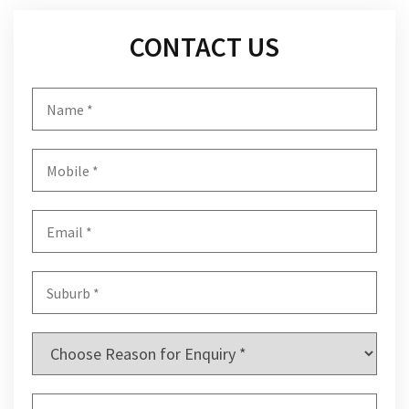
CONTACT US