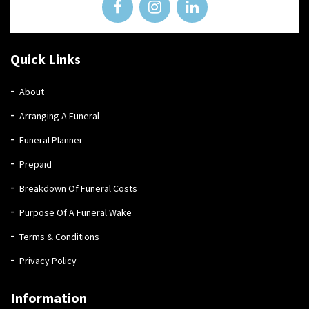
Quick Links
About
Arranging A Funeral
Funeral Planner
Prepaid
Breakdown Of Funeral Costs
Purpose Of A Funeral Wake
Terms & Conditions
Privacy Policy
Information