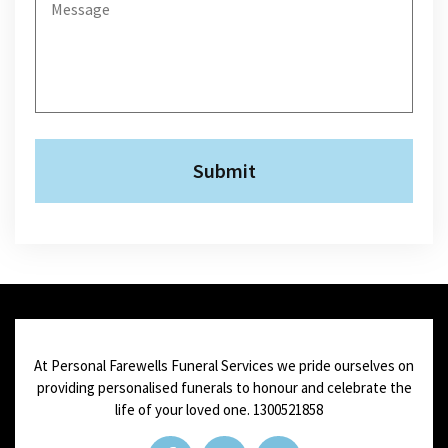
At Personal Farewells Funeral Services we pride ourselves on
providing personalised funerals to honour and celebrate the
life of your loved one.
1300521858